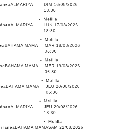
ránea
ALMARIYA
DIM 16/08/2026
18:30
Melilla
ránea
ALMARIYA
LUN 17/08/2026
18:30
Melilla
nea
BAHAMA MAMA
MAR 18/08/2026
06:30
Melilla
nea
BAHAMA MAMA
MER 19/08/2026
06:30
Melilla
nea
BAHAMA MAMA
JEU 20/08/2026
06:30
Melilla
ránea
ALMARIYA
JEU 20/08/2026
18:30
Melilla
erránea
BAHAMA MAMA
SAM 22/08/2026