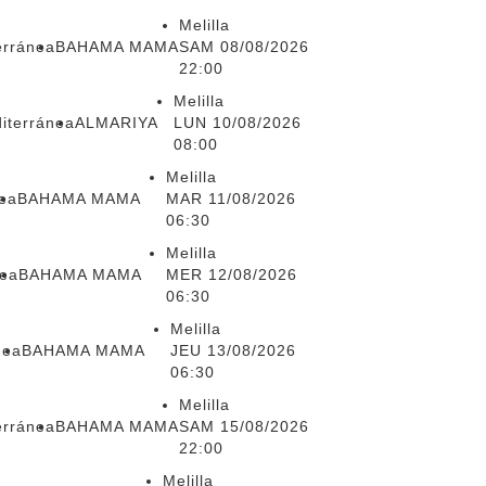
Melilla
erránea
BAHAMA MAMA
SAM 08/08/2026
22:00
Melilla
iterránea
ALMARIYA
LUN 10/08/2026
08:00
Melilla
nea
BAHAMA MAMA
MAR 11/08/2026
06:30
Melilla
nea
BAHAMA MAMA
MER 12/08/2026
06:30
Melilla
nea
BAHAMA MAMA
JEU 13/08/2026
06:30
Melilla
erránea
BAHAMA MAMA
SAM 15/08/2026
22:00
Melilla