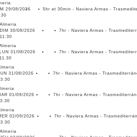
meria
M 29/08/2026
5hr et 30min - Naviera Armas - Trasmedit
:30
Almeria
DIM 30/08/2026
7hr - Naviera Armas - Trasmediter
11:30
Almeria
LUN 31/08/2026
7hr - Naviera Armas - Trasmediter
11:30
lmeria
LUN 31/08/2026
7hr - Naviera Armas - Trasmediterrá
3:30
lmeria
AR 01/09/2026
7hr - Naviera Armas - Trasmediterrá
3:30
lmeria
MER 02/09/2026
7hr - Naviera Armas - Trasmediterrá
23:30
Almeria