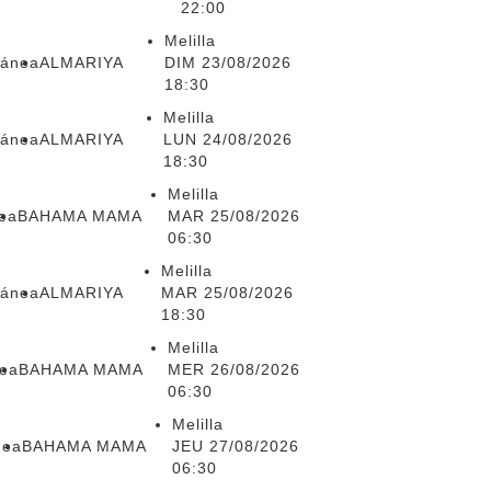
22:00
Melilla
ránea
ALMARIYA
DIM 23/08/2026
18:30
Melilla
ránea
ALMARIYA
LUN 24/08/2026
18:30
Melilla
nea
BAHAMA MAMA
MAR 25/08/2026
06:30
Melilla
ránea
ALMARIYA
MAR 25/08/2026
18:30
Melilla
nea
BAHAMA MAMA
MER 26/08/2026
06:30
Melilla
nea
BAHAMA MAMA
JEU 27/08/2026
06:30