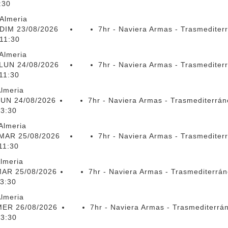
:30
Almeria
DIM 23/08/2026
7hr - Naviera Armas - Trasmediter
11:30
Almeria
LUN 24/08/2026
7hr - Naviera Armas - Trasmediter
11:30
lmeria
LUN 24/08/2026
7hr - Naviera Armas - Trasmediterrá
3:30
Almeria
MAR 25/08/2026
7hr - Naviera Armas - Trasmediter
11:30
lmeria
AR 25/08/2026
7hr - Naviera Armas - Trasmediterrá
3:30
lmeria
MER 26/08/2026
7hr - Naviera Armas - Trasmediterrá
23:30