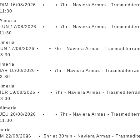
DIM 16/08/2026
7hr - Naviera Armas - Trasmediter
11:30
Almeria
LUN 17/08/2026
7hr - Naviera Armas - Trasmediter
11:30
lmeria
LUN 17/08/2026
7hr - Naviera Armas - Trasmediterrá
3:30
lmeria
AR 18/08/2026
7hr - Naviera Armas - Trasmediterrá
3:30
lmeria
MER 19/08/2026
7hr - Naviera Armas - Trasmediterrá
23:30
Almeria
JEU 20/08/2026
7hr - Naviera Armas - Trasmediter
11:30
meria
M 22/08/2026
5hr et 30min - Naviera Armas - Trasmedit