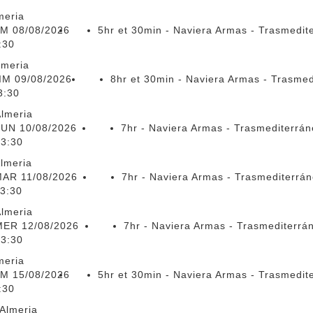
meria
M 08/08/2026
5hr et 30min - Naviera Armas - Trasmedit
:30
lmeria
IM 09/08/2026
8hr et 30min - Naviera Armas - Trasmed
3:30
lmeria
LUN 10/08/2026
7hr - Naviera Armas - Trasmediterrá
23:30
lmeria
AR 11/08/2026
7hr - Naviera Armas - Trasmediterrá
3:30
lmeria
MER 12/08/2026
7hr - Naviera Armas - Trasmediterrá
23:30
meria
M 15/08/2026
5hr et 30min - Naviera Armas - Trasmedit
:30
Almeria