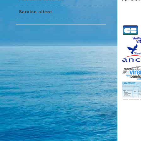
Service client